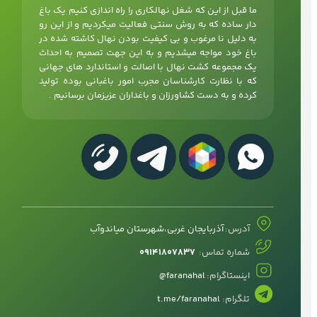
ما قبل از این که شغل نهالکاری را راه اندازی کنیم یک باغ
دار ساده که به روش سنتی فعالیت میکردیم و از این رو
به دلیل نا مرغوب و بی کیفیت بودن نهال کاشته شده در
باغ خود مواجه میشدیم و به این جهت تصمیم به احداث
یک مجموعه کشت نهال با اصالت و استاندارد های جهانی
که با نظارت کارشناسان مجرب امور باغبانی بوده تولید
کرده و به دست کشاورزان و باغداران عزیزمان برسانیم .
آدرس:
آذربایجان غربی،شهرستان میاندوآب
شماره تماس:
۰۹۱۴۱۸۰۷۸۳۷
اینستاگرام:
faranahal@
تلگرام:
t.me/faranahal