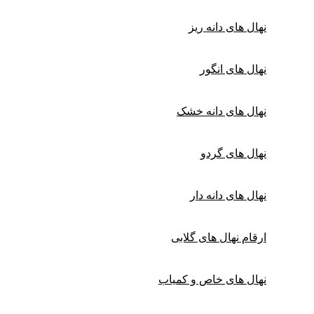
نهال های دانه ریز
نهال های انگور
نهال های دانه خشک
نهال های گردو
نهال های دانه دار
ارقام نهال های گلابی
نهال های خاص و کمیاب