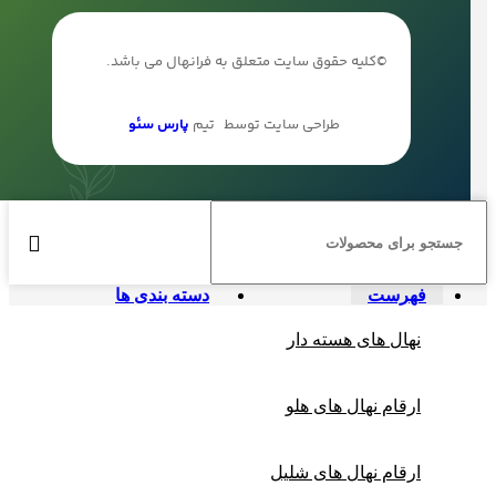
©کلیه حقوق سایت متعلق به فرانهال می باشد.
طراحی سایت توسط
تیم
پارس سئو
فهرست
دسته بندی ها
نهال های هسته دار
ارقام نهال های هلو
ارقام نهال های شلیل