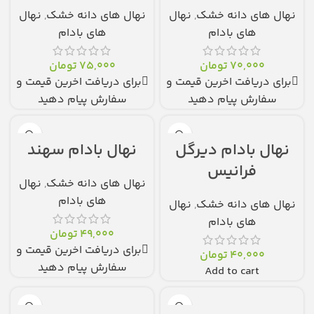
نهال های دانه خشک
,
نهال
نهال های دانه خشک
,
نهال
های بادام
های بادام
70,000
تومان
75,000
تومان
برای دریافت اخرین قیمت و
برای دریافت اخرین قیمت و
سفارش پیام دهید
سفارش پیام دهید
نهال بادام دیرگل
نهال بادام سهند
فرانیس
نهال های دانه خشک
,
نهال
های بادام
نهال های دانه خشک
,
نهال
های بادام
49,000
تومان
برای دریافت اخرین قیمت و
40,000
تومان
سفارش پیام دهید
Add to cart