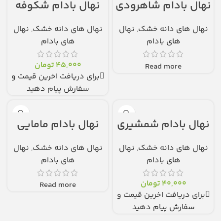
نهال بادام شاهرودی
نهال بادام شکوفه
نهال های دانه خشک
,
نهال
نهال های دانه خشک
,
نهال
های بادام
های بادام
45,000
تومان
Read more
برای دریافت اخرین قیمت و
سفارش پیام دهید
نهال بادام شمشیری
نهال بادام مامایی
نهال های دانه خشک
,
نهال
نهال های دانه خشک
,
نهال
های بادام
های بادام
40,000
تومان
Read more
برای دریافت اخرین قیمت و
سفارش پیام دهید