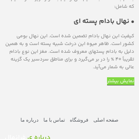
که شامل:
• نهال بادام پسته ای
کیفیت این نهال بادام تضمین شده است. این نهال بومی
کشور است. ظاهر میوه این درخت شبیه پسته است و به همین
دلیل به بادام پسته‎ای معروف شده است. مغز این نوع بادام
تقریباً 40 % را در بر می‌گیرد و برای مناطق سردسیر یک گزینه
عالی به شمار می‌آید.
نمایش بیشتر
صفحه اصلی
فروشگاه
تماس با ما
درباره ما
درباره ی
فرانهال