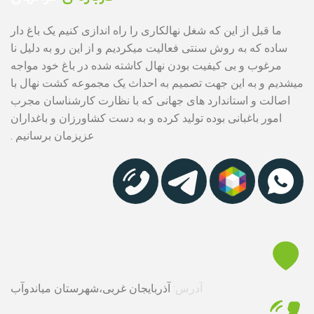
ما قبل از این که شغل نهالکاری را راه اندازی کنیم یک باغ دار
ساده که به روش سنتی فعالیت میکردیم و از این رو به دلیل نا
مرغوب و بی کیفیت بودن نهال کاشته شده در باغ خود مواجه
میشدیم و به این جهت تصمیم به احداث یک مجموعه کشت نهال با
اصالت و استاندارد های جهانی که با نظارت کارشناسان مجرب
امور باغبانی بوده تولید کرده و به دست کشاورزان و باغداران
عزیزمان برسانیم .
آدرس:
آذربایجان غربی،شهرستان میاندوآب