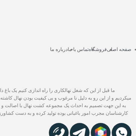
صفحه اصلی
فروشگاه
تماس با ما
درباره ما
ما قبل از این که شغل نهالکاری را راه اندازی کنیم یک باغ
میکردیم و از این رو به دلیل نا مرغوب و بی کیفیت بودن نهال کاشته
به این جهت تصمیم به احداث یک مجموعه کشت نهال با اصالت و اس
کارشناسان مجرب امور باغبانی بوده تولید کرده و به دست کشاورزا