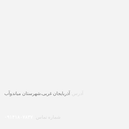
آدرس:
آذربایجان غربی،شهرستان میاندوآب
شماره تماس:
۰۹۱۴۱۸۰۷۸۳۷