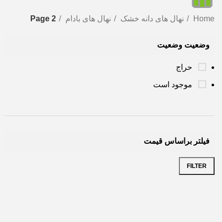
Home
نهال های دانه خشک
نهال های بادام
Page 2
وضعیت وضعیت
حراج
موجود است
فیلتر براساس قیمت
FILTER