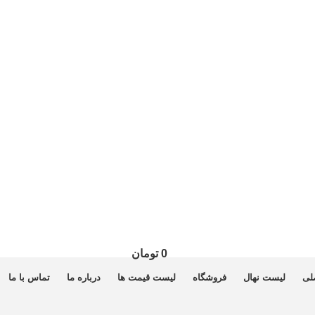
0
تومان
لی
لیست نهال
فروشگاه
لیست قیمت ها
درباره ما
تماس با ما