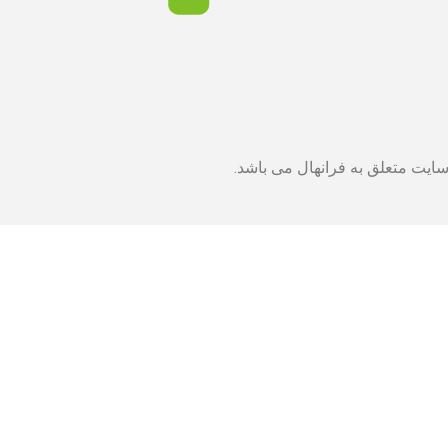
ایت متعلق به فرانهال می باشد.