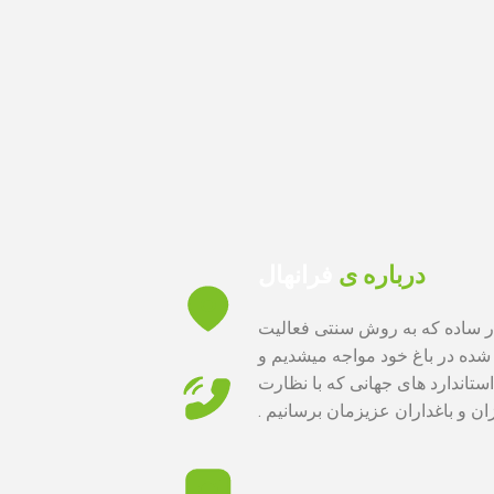
درباره ی
فرانهال
 دار ساده که به روش سنتی فعالیت
 شده در باغ خود مواجه میشدیم و
تاندارد های جهانی که با نظارت
ن و باغداران عزیزمان برسانیم .