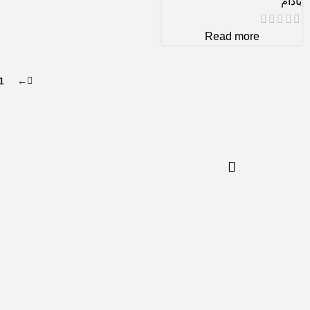
بادام
Read more
1
←