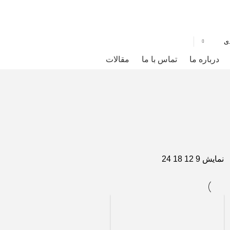
ی
درباره ما
تماس با ما
مقالات
نمایش
9
12
18
24