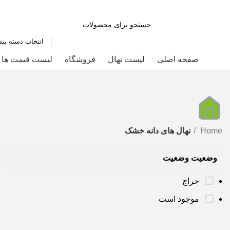
انتخاب دسته بند
صفحه اصلی
لیست نهال
فروشگاه
لیست قیمت ها
Home
نهال های دانه خشک
وضعیت وضعیت
حراج
موجود است