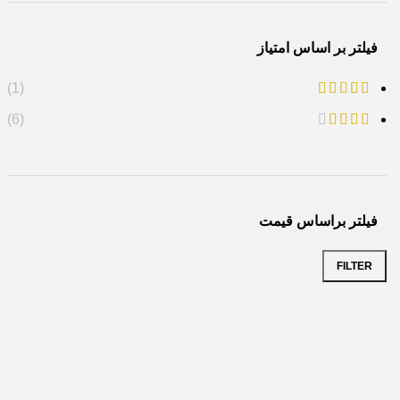
فیلتر بر اساس امتیاز
(1)
(6)
فیلتر براساس قیمت
FILTER