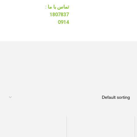
تماس با ما :
1807837
0914