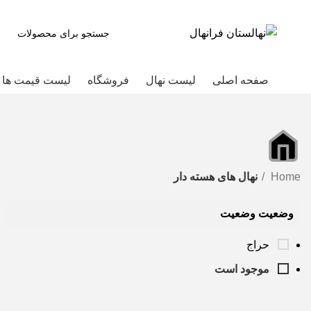
صفحه اصلی
لیست نهال
فروشگاه
لیست قیمت ها
Home
نهال های هسته دار
وضعیت وضعیت
حراج
موجود است