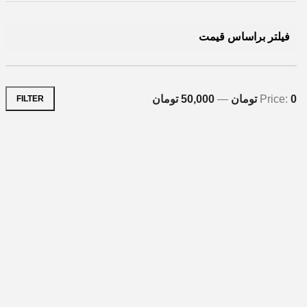
فیلتر براساس قیمت
0 تومان
Price:
—
50,000 تومان
FILTER