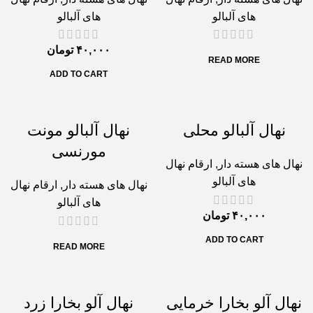
های آلبالو
های آلبالو
۴۰,۰۰۰
تومان
READ MORE
ADD TO CART
نهال آلبالو محلی
نهال آلبالو مونت
مورنسی
نهال های هسته دار
,
ارقام نهال
های آلبالو
نهال های هسته دار
,
ارقام نهال
های آلبالو
۴۰,۰۰۰
تومان
ADD TO CART
READ MORE
نهال آلو بخارا خرمایی
نهال آلو بخارا زرد