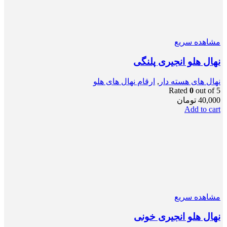
مشاهده سریع
نهال هلو انجیری پلنگی
نهال های هسته دار
,
ارقام نهال های هلو
Rated
0
out of 5
40,000
تومان
Add to cart
مشاهده سریع
نهال هلو انجیری خونی