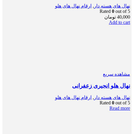
نهال های هسته دار
,
ارقام نهال های هلو
Rated
0
out of 5
40,000
تومان
Add to cart
مشاهده سریع
نهال هلو انجیری زعفرانی
نهال های هسته دار
,
ارقام نهال های هلو
Rated
0
out of 5
Read more