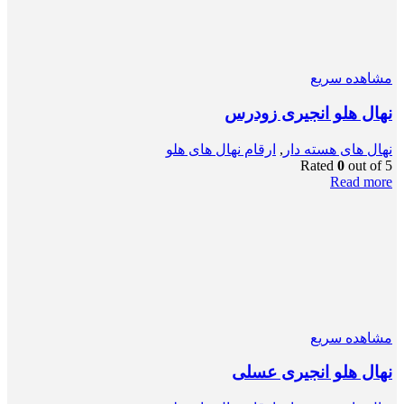
مشاهده سریع
نهال هلو انجیری زودرس
نهال های هسته دار
,
ارقام نهال های هلو
Rated
0
out of 5
Read more
مشاهده سریع
نهال هلو انجیری عسلی