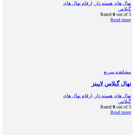
نهال های هسته دار
,
ارقام نهال های
گیلاس
Rated
0
out of 5
Read more
مشاهده سریع
نهال گیلاس لاپینز
نهال های هسته دار
,
ارقام نهال های
گیلاس
Rated
0
out of 5
Read more