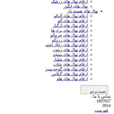
ارقام نهال های زرشک
نهال های انگور
نهال های هسته دار
ارقام نهال های آلبالو
ارقام نهال های آلو
ارقام نهال های ازگیل
ارقام نهال های بری ها
ارقام نهال های خرمالو
ارقام نهال های زردآلو
ارقام نهال های زغال اخته
ارقام نهال های زیتون
ارقام نهال های سنجد
ارقام نهال های شلیل
ارقام نهال های عناب
ارقام نهال های گوجه سبز
ارقام نهال های گیلاس
ارقام نهال های هلو
جست و جو
تماس با ما :
1807837
0914
فهرست