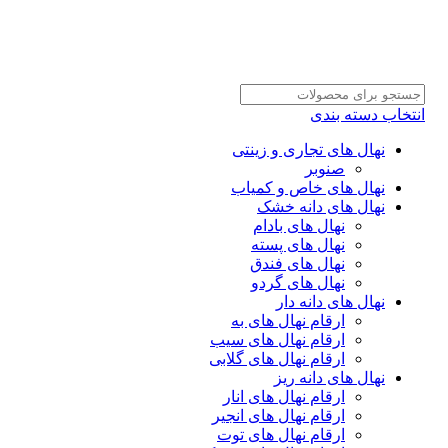
انتخاب دسته بندی
نهال های تجاری و زینتی
صنوبر
نهال های خاص و کمیاب
نهال های دانه خشک
نهال های بادام
نهال های پسته
نهال های فندق
نهال های گردو
نهال های دانه دار
ارقام نهال های به
ارقام نهال های سیب
ارقام نهال های گلابی
نهال های دانه ریز
ارقام نهال های انار
ارقام نهال های انجیر
ارقام نهال های توت