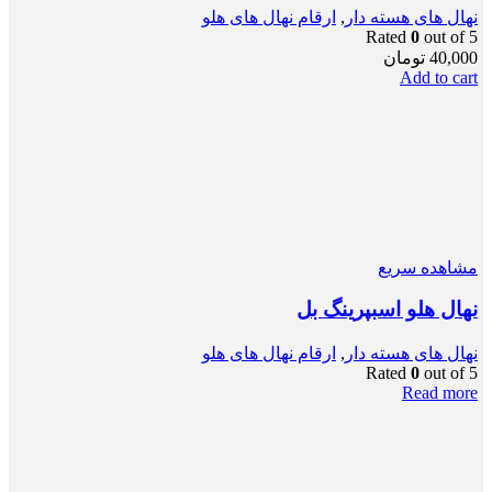
نهال های هسته دار
,
ارقام نهال های هلو
Rated
0
out of 5
40,000
تومان
Add to cart
مشاهده سریع
نهال هلو اسبپرینگ بل
نهال های هسته دار
,
ارقام نهال های هلو
Rated
0
out of 5
Read more