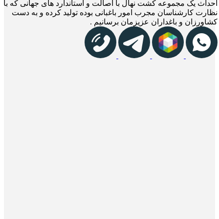
احداث یک مجموعه کشت نهال با اصالت و استاندارد های جهانی که با
نظارت کارشناسان مجرب امور باغبانی بوده تولید کرده و به دست
کشاورزان و باغداران عزیزمان برسانیم .