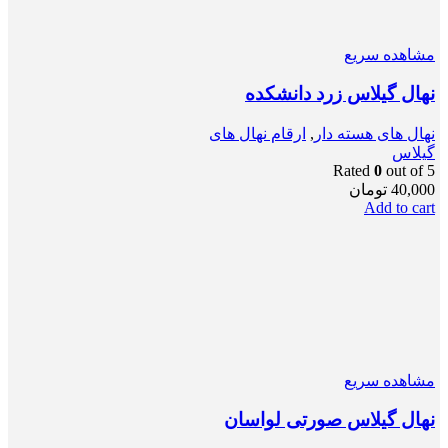
مشاهده سریع
نهال گیلاس زرد دانشکده
نهال های هسته دار
,
ارقام نهال های
گیلاس
Rated
0
out of 5
40,000
تومان
Add to cart
مشاهده سریع
نهال گیلاس صورتی لواسان