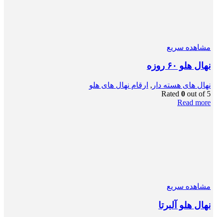
مشاهده سریع
نهال هلو ۶۰ روزه
نهال های هسته دار
,
ارقام نهال های هلو
Rated
0
out of 5
Read more
مشاهده سریع
نهال هلو آلبرتا