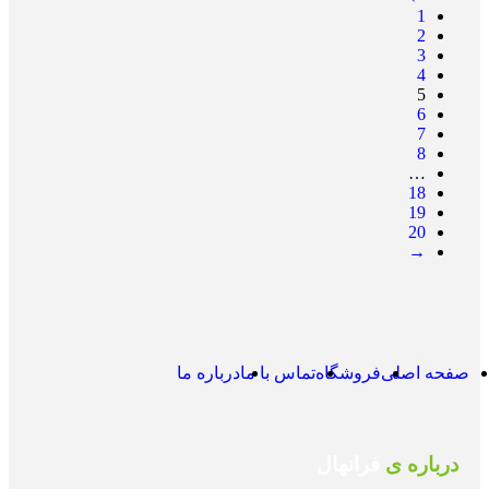
1
2
3
4
5
6
7
8
…
18
19
20
→
صفحه اصلی
فروشگاه
تماس با ما
درباره ما
درباره ی
فرانهال