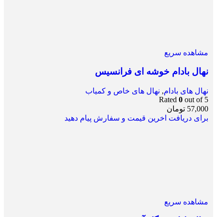
مشاهده سریع
نهال بادام خوشه ای فرانسیس
نهال های بادام
,
نهال های خاص و کمیاب
Rated
0
out of 5
57,000
تومان
برای دریافت اخرین قیمت و سفارش پیام دهید
مشاهده سریع