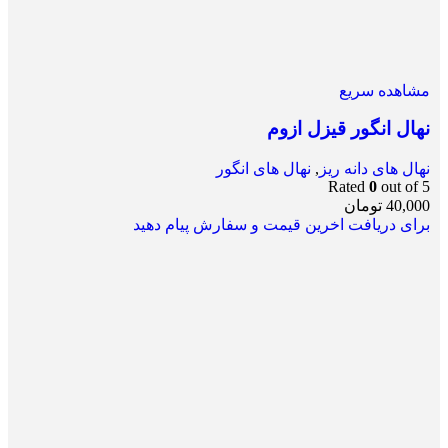
مشاهده سریع
نهال انگور قیزل ازوم
نهال های دانه ریز
,
نهال های انگور
Rated
0
out of 5
40,000
تومان
برای دریافت اخرین قیمت و سفارش پیام دهید