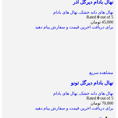
نهال بادام دیرگل آذر
نهال های دانه خشک
,
نهال های بادام
Rated
0
out of 5
45,000
تومان
برای دریافت اخرین قیمت و سفارش پیام دهید
مشاهده سریع
نهال بادام دیرگل تونو
نهال های دانه خشک
,
نهال های بادام
Rated
0
out of 5
70,000
تومان
برای دریافت اخرین قیمت و سفارش پیام دهید
←