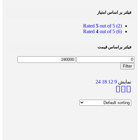
فیلتر بر اساس امتیاز
Rated
5
out of 5
(2)
Rated
4
out of 5
(6)
فیلتر براساس قیمت
Filter
نمایش
9
12
18
24