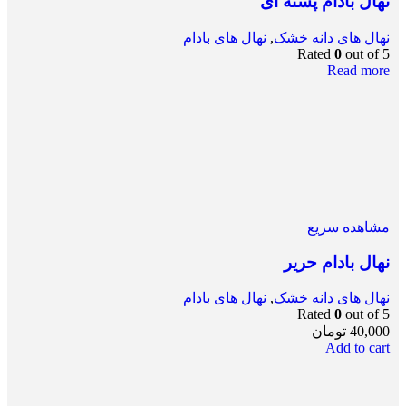
نهال بادام پسته ای
نهال های دانه خشک
,
نهال های بادام
Rated
0
out of 5
Read more
مشاهده سریع
نهال بادام حریر
نهال های دانه خشک
,
نهال های بادام
Rated
0
out of 5
40,000
تومان
Add to cart