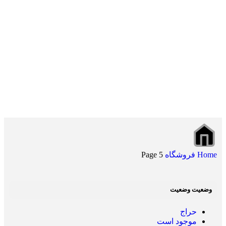
Home
فروشگاه
Page 5
وضعیت وضعیت
حراج
موجود است