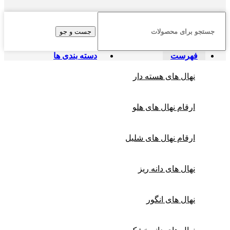
جست و جو
فهرست
دسته بندی ها
نهال های هسته دار
ارقام نهال های هلو
ارقام نهال های شلیل
نهال های دانه ریز
نهال های انگور