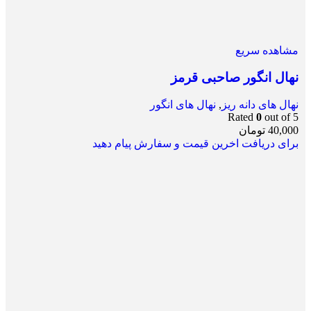
مشاهده سریع
نهال انگور صاحبی قرمز
نهال های دانه ریز
,
نهال های انگور
Rated
0
out of 5
40,000
تومان
برای دریافت اخرین قیمت و سفارش پیام دهید