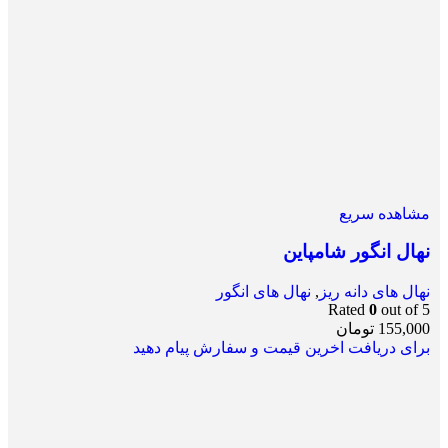
مشاهده سریع
نهال انگور شامپاین
نهال های دانه ریز
,
نهال های انگور
Rated
0
out of 5
155,000
تومان
برای دریافت اخرین قیمت و سفارش پیام دهید