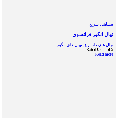
مشاهده سریع
نهال انگور فرانسوی
نهال های دانه ریز
,
نهال های انگور
Rated
0
out of 5
Read more