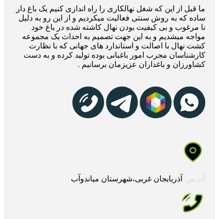
ما قبل از این که شغل نهالکاری را راه اندازی کنیم یک باغ دار
ساده که به روش سنتی فعالیت میکردیم و از این رو به دلیل
نا مرغوب و بی کیفیت بودن نهال کاشته شده در باغ خود
مواجه میشدیم و به این جهت تصمیم به احداث یک مجموعه
کشت نهال با اصالت و استاندارد های جهانی که با نظارت
کارشناسان مجرب امور باغبانی بوده تولید کرده و به دست
کشاورزان و باغداران عزیزمان برسانیم .
آدرس:
آذربایجان غربی،شهرستان میاندوآب