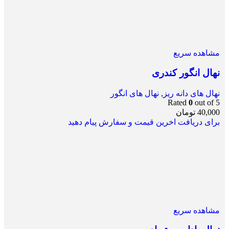
مشاهده سریع
نهال انگور کندری
نهال های دانه ریز
,
نهال های انگور
Rated
0
out of 5
40,000
تومان
برای دریافت اخرین قیمت و سفارش پیام دهید
مشاهده سریع