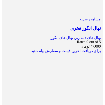
مشاهده سریع
نهال انگور فخری
نهال های دانه ریز
,
نهال های انگور
Rated
0
out of 5
47,000
تومان
برای دریافت اخرین قیمت و سفارش پیام دهید