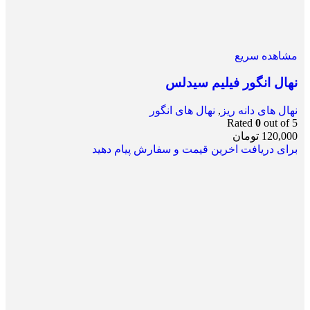
مشاهده سریع
نهال انگور فیلیم سیدلس
نهال های دانه ریز
,
نهال های انگور
Rated
0
out of 5
120,000
تومان
برای دریافت اخرین قیمت و سفارش پیام دهید