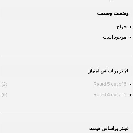
وضعیت وضعیت
حراج
موجود است
فیلتر بر اساس امتیاز
(2)
Rated
5
out of 5
(6)
Rated
4
out of 5
فیلتر براساس قیمت