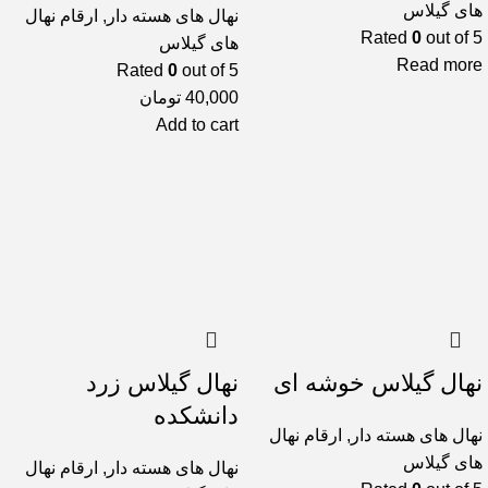
های گیلاس
نهال های هسته دار
,
ارقام نهال
Rated
0
out of 5
های گیلاس
Read more
Rated
0
out of 5
40,000
تومان
Add to cart
نهال گیلاس خوشه ای
نهال گیلاس زرد
دانشکده
نهال های هسته دار
,
ارقام نهال
های گیلاس
نهال های هسته دار
,
ارقام نهال