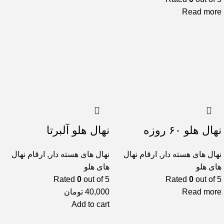
Read more
نهال هلو ۶۰ روزه
نهال هلو آلبرتا
نهال های هسته دار
,
ارقام نهال
نهال های هسته دار
,
ارقام نهال
های هلو
های هلو
Rated
0
out of 5
Rated
0
out of 5
Read more
40,000
تومان
Add to cart