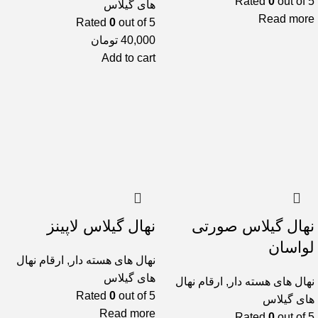
Rated
0
out of 5
های گیلاس
Read more
Rated
0
out of 5
40,000
تومان
Add to cart
نهال گیلاس صورتی
نهال گیلاس لاپینز
لواسان
نهال های هسته دار
,
ارقام نهال
های گیلاس
نهال های هسته دار
,
ارقام نهال
Rated
0
out of 5
های گیلاس
Read more
Rated
0
out of 5