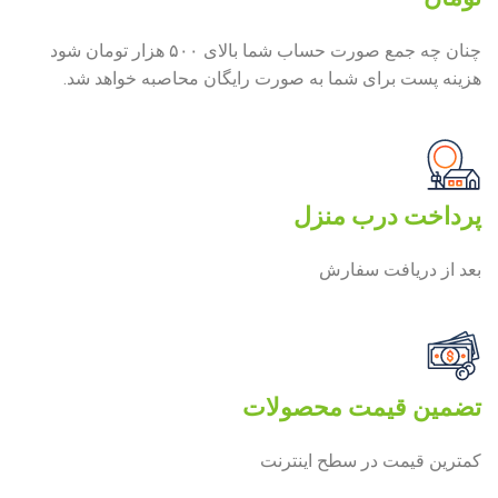
چنان چه جمع صورت حساب شما بالای ۵۰۰ هزار تومان شود
هزینه پست برای شما به صورت رایگان محاصبه خواهد شد.
پرداخت درب منزل
بعد از دریافت سفارش
تضمین قیمت محصولات
کمترین قیمت در سطح اینترنت