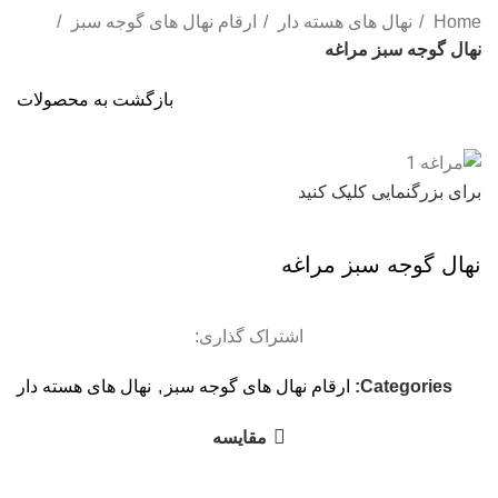
Home
نهال های هسته دار
ارقام نهال های گوجه سبز
نهال گوجه سبز مراغه
بازگشت به محصولات
برای بزرگنمایی کلیک کنید
نهال گوجه سبز مراغه
اشتراک گذاری:
Categories:
ارقام نهال های گوجه سبز
,
نهال های هسته دار
مقایسه