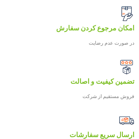
امکان مرجوع کردن سفارش
در صورت عدم رضایت
تضمین کیفیت و اصالت
فروش مستقیم از شرکت
ارسال سریع سفارشات