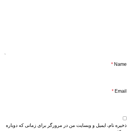
*
Name
*
Email
ذخیره نام، ایمیل و وبسایت من در مرورگر برای زمانی که دوباره