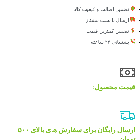
تضمین اصالت و کیفیت کالا
ارسال با پست پیشتاز
تضمین کمترین قیمت
پشتیبانی ۲۴ ساعته
قیمت محصول:​
ارسال رایگان برای سفارش های بالای ۵۰۰
تومان