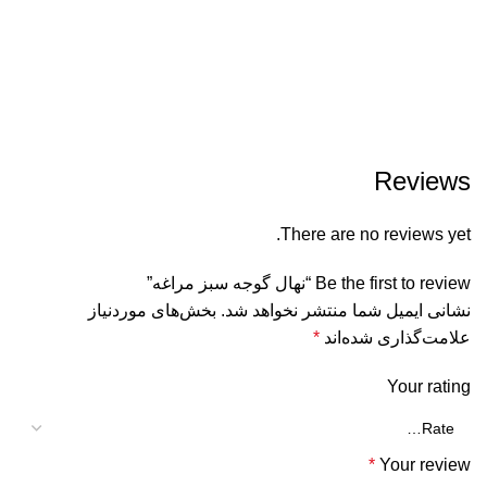
Reviews
There are no reviews yet.
Be the first to review “نهال گوجه سبز مراغه”
نشانی ایمیل شما منتشر نخواهد شد.
بخش‌های موردنیاز
علامت‌گذاری شده‌اند
*
Your rating
*
Your review