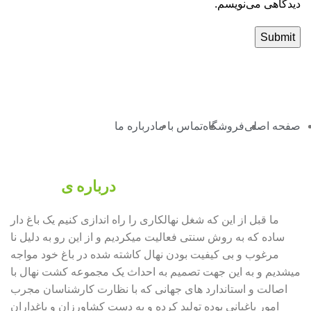
دیدگاهی می‌نویسم.
صفحه اصلی
فروشگاه
تماس با ما
درباره ما
درباره ی
فرانهال
ما قبل از این که شغل نهالکاری را راه اندازی کنیم یک باغ دار
ساده که به روش سنتی فعالیت میکردیم و از این رو به دلیل نا
مرغوب و بی کیفیت بودن نهال کاشته شده در باغ خود مواجه
میشدیم و به این جهت تصمیم به احداث یک مجموعه کشت نهال با
اصالت و استاندارد های جهانی که با نظارت کارشناسان مجرب
امور باغبانی بوده تولید کرده و به دست کشاورزان و باغداران