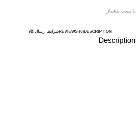
با پست پیشتاز
DESCRIPTION
REVIEWS (0)
شرایط ارسال کالا
Description