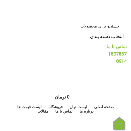
انتخاب دسته بندی
تماس با ما :
1807837
0914
0
تومان
صفحه اصلی
لیست نهال
فروشگاه
لیست قیمت ها
درباره ما
تماس با ما
مقالات