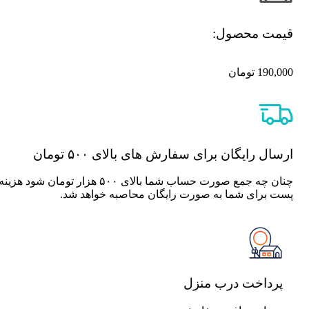
قیمت محصول:​
190,000
تومان
ارسال رایگان برای سفارش های بالای ۵۰۰ تومان
چنان چه جمع صورت حساب شما بالای ۵۰۰ هزار تومان شود هزینه
پست برای شما به صورت رایگان محاصبه خواهد شد.
پرداخت درب منزل