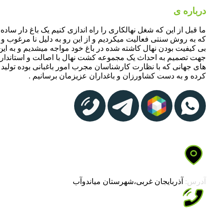
درباره ی
فرانهال
ما قبل از این که شغل نهالکاری را راه اندازی کنیم یک باغ دار ساده
که به روش سنتی فعالیت میکردیم و از این رو به دلیل نا مرغوب و
بی کیفیت بودن نهال کاشته شده در باغ خود مواجه میشدیم و به این
جهت تصمیم به احداث یک مجموعه کشت نهال با اصالت و استاندارد
های جهانی که با نظارت کارشناسان مجرب امور باغبانی بوده تولید
کرده و به دست کشاورزان و باغداران عزیزمان برسانیم .
آدرس:
آذربایجان غربی،شهرستان میاندوآب