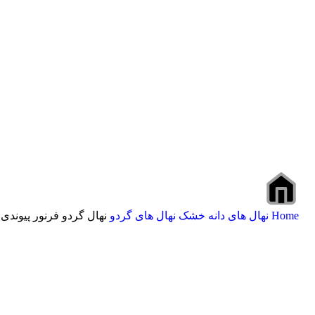
Home
نهال های دانه خشک
نهال های گردو
نهال گردو فرنور پیوندی