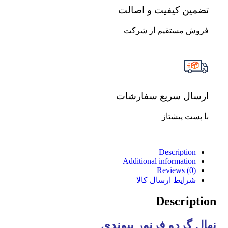
تضمین کیفیت و اصالت
فروش مستقیم از شرکت
ارسال سریع سفارشات
با پست پیشتاز
Description
Additional information
Reviews (0)
شرایط ارسال کالا
Description
نهال گردو فرنور پیوندی