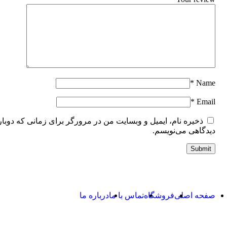
*
Name
*
Email
ذخیره نام، ایمیل و وبسایت من در مرورگر برای زمانی که دوبار
دیدگاهی می‌نویسم.
صفحه اصلی
فروشگاه
تماس با ما
درباره ما