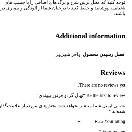
توجه کنید که محل برش شاخ و برگ های اضافی را با چسب های
باغبانی، بپوشانید و حفظ کنید تا درختان شما از آلودگی و بیماری در 
باشند.
Additional information
فصل رسیدن محصول
اواخر شهریور
Reviews
There are no reviews yet.
Be the first to review “نهال گردو فرنور پیوندی”
نشانی ایمیل شما منتشر نخواهد شد.
بخش‌های موردنیاز علامت‌گذا
شده‌اند
*
Your rating
*
Your review