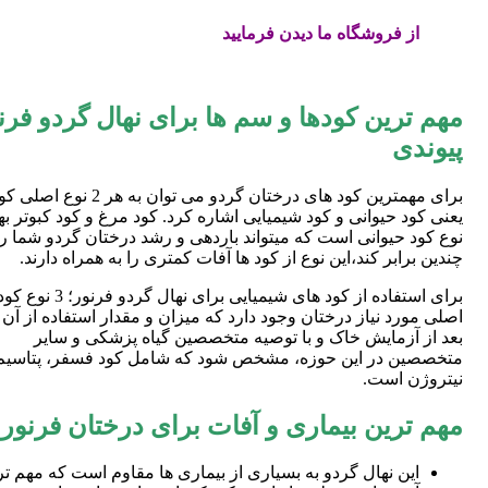
از فروشگاه ما دیدن فرمایید
مهم ترین کودها و سم ها برای نهال گردو فرن
پیوندی
برای مهمترین کود های درختان گردو می توان به هر 2 نوع ا
یعنی کود حیوانی و کود شیمیایی اشاره کرد. کود مرغ و کود کبوتر به
نوع کود حیوانی است که میتواند باردهی و رشد درختان گردو شما را
چندین برابر کند،این نوع از کود ها آفات کمتری را به همراه دارند.
برای استفاده از کود های شیمیایی برای نهال گردو فرنور؛ 3 نوع 
اصلی مورد نیاز درختان وجود دارد که میزان و مقدار استفاده از آن ب
بعد از آزمایش خاک و با توصیه متخصصین گیاه پزشکی و سایر
متخصصین در این حوزه، مشخص شود که شامل کود فسفر، پتاسیم
نیتروژن است.
مهم ترین بیماری و آفات برای درختان فرنور
این نهال گردو به بسیاری از بیماری ها مقاوم است که مهم تر