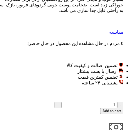
خوراکی زیاد است. ضخامت پوست چوبی گردوهای فرنور، نازک اس
به راحتی قابل جدا سازی می باشد.
مقایسه
0
مردم در حال مشاهده این محصول در حال حاضر!
تضمین اصالت و کیفیت کالا
ارسال با پست پیشتاز
تضمین کمترین قیمت
پشتیبانی ۲۴ ساعته
Add to cart