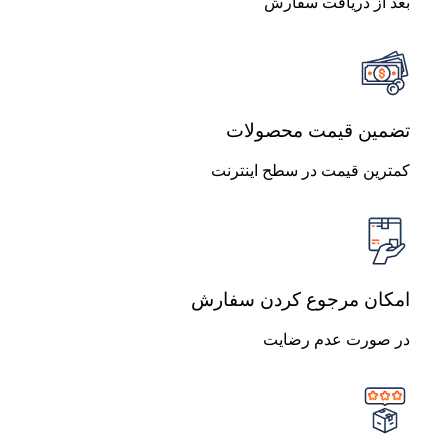
بعد از دریافت سفارش
تضمین قیمت محصولات
کمترین قیمت در سطح اینترنت
امکان مرجوع کردن سفارش
در صورت عدم رضایت