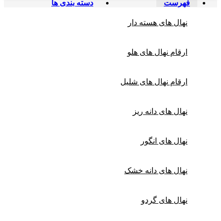
فهرست
دسته بندی ها
نهال های هسته دار
ارقام نهال های هلو
ارقام نهال های شلیل
نهال های دانه ریز
نهال های انگور
نهال های دانه خشک
نهال های گردو