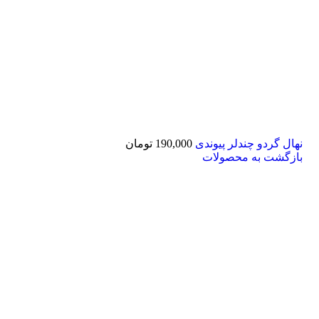
نهال گردو چندلر پیوندی
190,000
تومان
بازگشت به محصولات