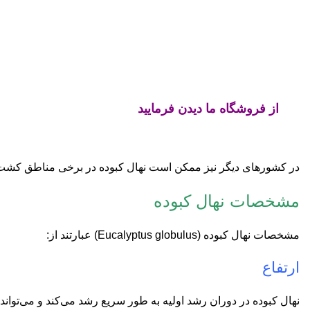
از فروشگاه ما دیدن فرمایید
در کشورهای دیگر نیز ممکن است نهال کبوده در برخی مناطق کشت
مشخصات نهال کبوده
مشخصات نهال کبوده (Eucalyptus globulus) عبارتند از:
ارتفاع
نهال کبوده در دوران رشد اولیه به طور سریع رشد می‌کند و می‌تواند به ارتفاع تا 20