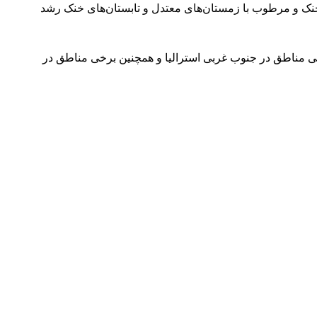
ر اقلیم‌های خنک و مرطوب با زمستان‌های معتدل و تابستان‌های خنک رشد
ی مناطق در جنوب غربی استرالیا و همچنین برخی مناطق در