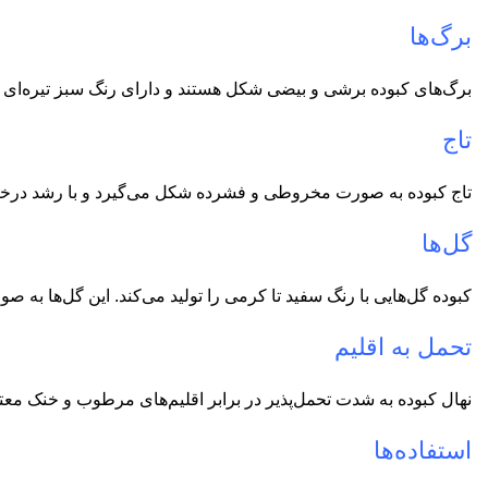
برگ‌ها
برگ‌های کبوده برشی و بیضی شکل هستند و دارای رنگ سبز تیره‌ای هستند. طول برگ
تاج
تاج کبوده به صورت مخروطی و فشرده شکل می‌گیرد و با رشد درخت
گل‌ها
کبوده گل‌هایی با رنگ سفید تا کرمی را تولید می‌کند. این گل‌ها به 
تحمل به اقلیم
نهال کبوده به شدت تحمل‌پذیر در برابر اقلیم‌های مرطوب و خنک مع
استفاده‌ها