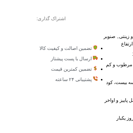
اشتراک گذاری:
 زینتی
,
صنوبر
تضمین اصالت و کیفیت کالا
ارسال با پست پیشتاز
 مرطوب و کم
تضمین کمترین قیمت
پشتیبانی ۲۴ ساعته
سه بیست، کود
پاییز و اواخر