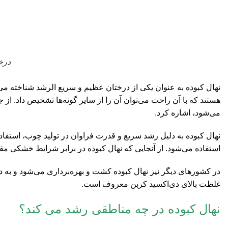
درخ
هستند که با آن راحت می‌توان آن را از سایر گونه‌ها تشخیص داد. از
می‌شود، اشاره کرد.
نهال کبوده به دلیل رشد سریع و قدرت فراوان در تولید چوب، است
استفاده می‌شود. از آنجایی که نهال کبوده در برابر شرایط خشکی 
در کشورهای دیگر نیز نهال کبوده کشت و بهره‌برداری می‌شود و به 
غلظت بالای دی‌اکسید کربن معروف است.
نهال کبوده در چه مناطقی رشد می کند؟