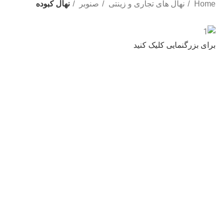
Home
نهال های تجاری و زینتی
صنوبر
نهال کبوده
برای بزرگنمایی کلیک کنید