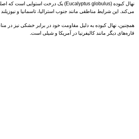
نهال کبوده (Eucalyptus globulus) یک 
می‌کند. این شرایط مناطقی مانند جنوب استرالیا، تاسمانیا و نیوزیلند
همچنین، نهال کبوده به دلیل مقاومت خود در برابر خشکی نیز در 
قاره‌های دیگر مانند کالیفرنیا در آمریکا و شیلی است.