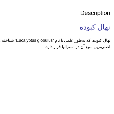
Description
نهال کبوده
اصلی‌ترین منبع آن در استرالیا قرار دارد.