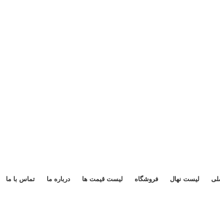
لی
لیست نهال
فروشگاه
لیست قیمت ها
درباره ما
تماس با ما