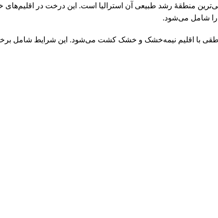
درخت استوایی است که اصلی‌ترین منطقهٔ رشد طبیعی آن استرالیا است. این درخت د
 را شامل می‌شود.
مناطقی با اقلیم نیمه‌خشک و خشک کشت می‌شود. این شرایط شامل برخ