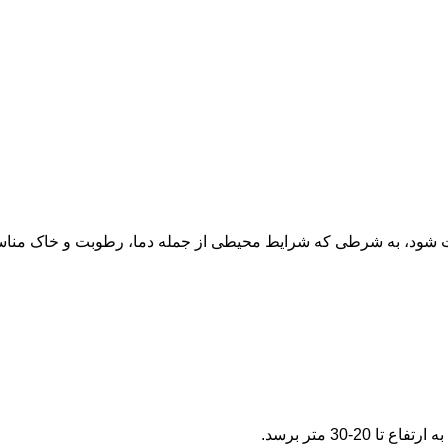
 شود، به شرطی که شرایط محیطی از جمله دما، رطوبت و خاک مناس
-30 متر برسد.