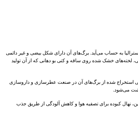
. ارتفاع آن ممکن است تا ۹۰ متر برسد و در میان درختان اصلی استرالیا به حساب می‌آید. برگ‌های آن دارای شکل بیضی و غیر دائمی
پی، لخته‌های خشک شده روی ساقه و کتی بو دهانی که از آن تولید
نسی استخراج شده از برگ‌های آن در صنعت عطرسازی و داروسازی
کشت می‌شود.
ین، نهال کبوده برای تصفیه هوا و کاهش آلودگی از طریق جذب