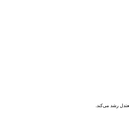
عتدل رشد می‌کند.