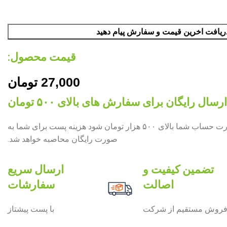
ریافت اخرین قیمت و سفارش پیام دهید
قیمت محصول:​
27,000
تومان
ارسال رایگان برای سفارش های بالای ۵۰۰ تومان
چنان چه جمع صورت حساب شما بالای ۵۰۰ هزار تومان شود هزینه پست برای شما به
صورت رایگان محاصبه خواهد شد.
تضمین کیفیت و
ارسال سریع
اصالت
سفارشات
روش مستقیم از شرکت
با پست پیشتاز