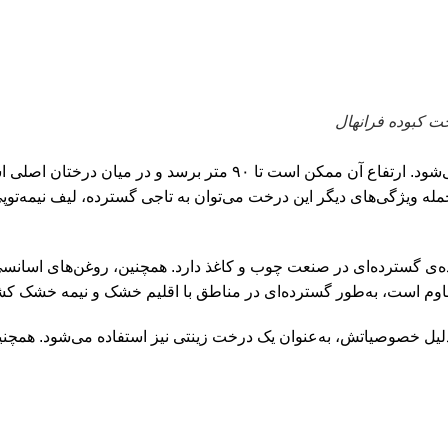
ت کبوده فرانهال
نهال کبوده به عنوان یکی از درختان عظیم و سریع الرشد شناخته می‌شود
 جمله ویژگی‌های دیگر این درخت می‌توان به تاجی گسترده، لیف نیمه‌تو
فاده‌ی گسترده‌ای در صنعت چوب و کاغذ دارد. همچنین، روغن‌های اسا
مقاوم است، به‌طور گسترده‌ای در مناطق با اقلیم خشک و نیمه خشک 
دلیل خصوصیاتش، به‌عنوان یک درخت زینتی نیز استفاده می‌شود. همچن