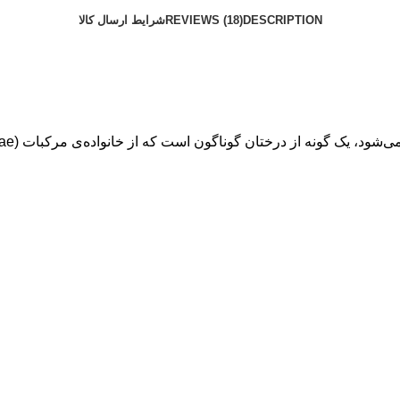
DESCRIPTION
REVIEWS (18)
شرایط ارسال کالا