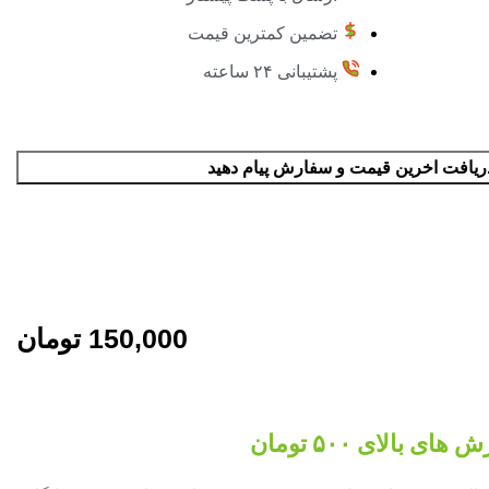
تضمین کمترین قیمت
پشتیبانی ۲۴ ساعته
ریافت اخرین قیمت و سفارش پیام دهید
150,000
تومان
بالای ۵۰۰ تومان