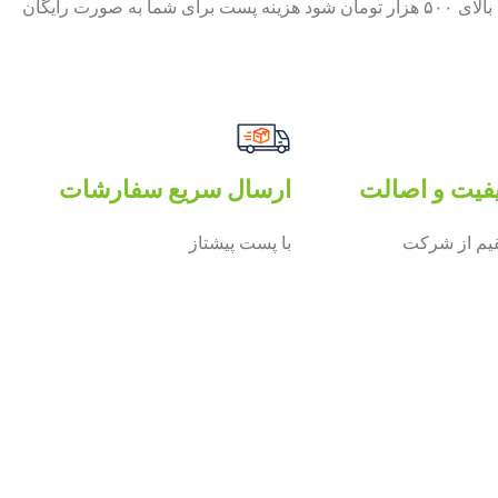
چنان چه جمع صورت حساب شما بالای ۵۰۰ هزار تومان شود هزینه پست برای شما به صورت رایگان
فیت و اصالت
ارسال سریع سفارشات
م از شرکت
با پست پیشتاز