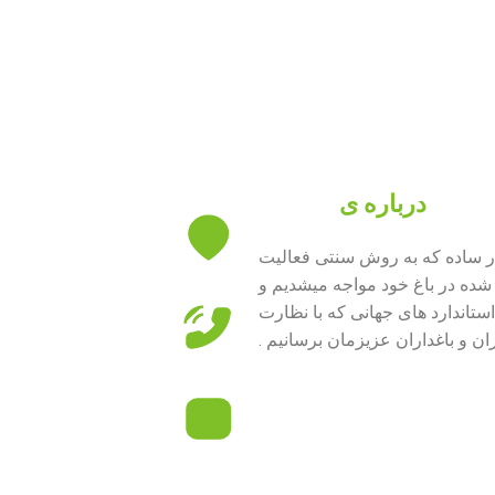
درباره ی
فرانهال
 دار ساده که به روش سنتی فعالیت
 شده در باغ خود مواجه میشدیم و
تاندارد های جهانی که با نظارت
ن و باغداران عزیزمان برسانیم .