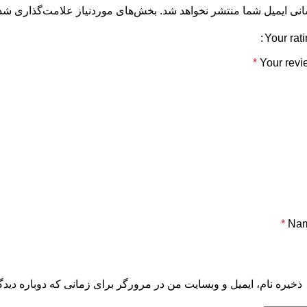
نی ایمیل شما منتشر نخواهد شد.
بخش‌های موردنیاز علامت‌گذاری شده
Your rat
*
Your revi
*
Na
ذخیره نام، ایمیل و وبسایت من در مرورگر برای زمانی که دوباره دید