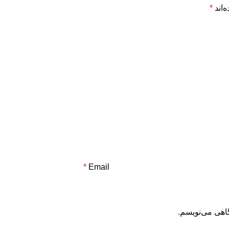
‌اند
*
*
Email
گاهی می‌نویسم.