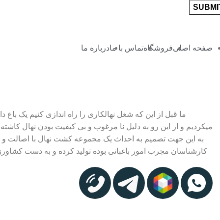
صفحه اصلی
فروشگاه
تماس با ما
درباره ما
ما قبل از این که شغل نهالکاری را راه اندازی کنیم یک باغ
میکردیم و از این رو به دلیل نا مرغوب و بی کیفیت بودن نهال کاشته
به این جهت تصمیم به احداث یک مجموعه کشت نهال با اصالت و اس
کارشناسان مجرب امور باغبانی بوده تولید کرده و به دست کشاورزا