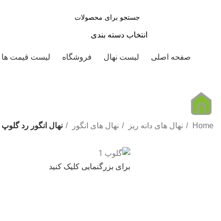
انتخاب دسته بندی
صفحه اصلی
لیست نهال
فروشگاه
لیست قیمت ها
Home
نهال های دانه ریز
نهال های انگور
نهال انگور رد گلوپ
برای بزرگنمایی کلیک کنید