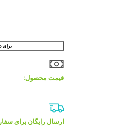
برای د
قیمت محصول:​
ارسال رایگان برای سفارش های 