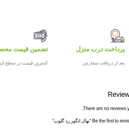
پرداخت درب منزل
تضمین قیمت محص
بعد از دریافت سفارش
کمترین قیمت در سطح این
Revie
There are no reviews y
Be the first to r “نهال انگور رد گلوپ”