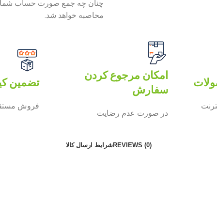
محاصبه خواهد شد.
امکان مرجوع کردن
ولات
تضمین کی
سفارش
ترنت
فروش مستقی
در صورت عدم رضایت
REVIEWS (0)
شرایط ارسال کالا