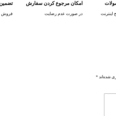
ولات
امکان مرجوع کردن سفارش
تضمین 
اینترنت
در صورت عدم رضایت
فروش م
ی شده‌اند
*