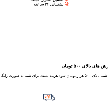
پشتیبانی ۲۴ ساعته
 بالای ۵۰۰ تومان
چنان چه جمع صورت حساب شما بالای ۵۰۰ هزار تومان شود هزینه پست برای شما به صورت رایگ