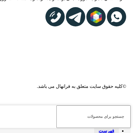
©کلیه حقوق سایت متعلق به فرانهال می باشد.
فهرست