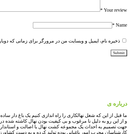
*
Your review
*
Name
ذخیره نام، ایمیل و وبسایت من در مرورگر برای زمانی که دوبار
درباره ی
فرانهال
ما قبل از این که شغل نهالکاری را راه اندازی کنیم یک باغ دار سا
و از این رو به دلیل نا مرغوب و بی کیفیت بودن نهال کاشته شده در 
جهت تصمیم به احداث یک مجموعه کشت نهال با اصالت و استاندارد
کارشناسان مجرب امور باغبانی بوده تولید کرده و به دست کشاورزان