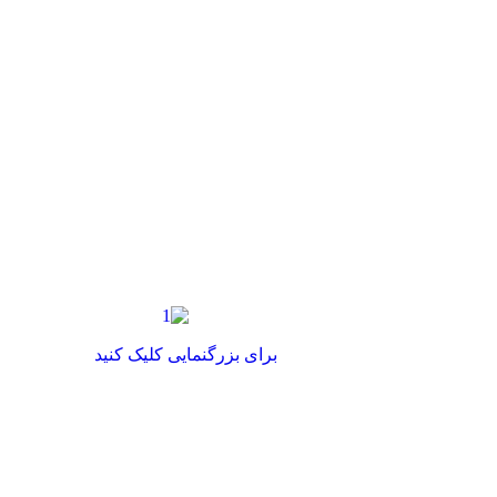
برای بزرگنمایی کلیک کنید