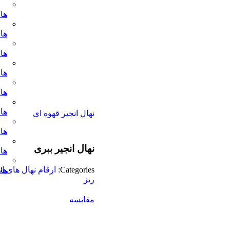
های
ها
ها
ها
ها
ها
نهال انجیر قهوه ای
ها
نهال انجیر ببری
ها
Categories:
ارقام نهال های ان
ها
ریز
مقایسه