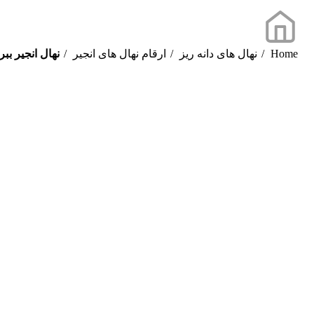
Home
نهال های دانه ریز
ارقام نهال های انجیر
نهال انجیر بب