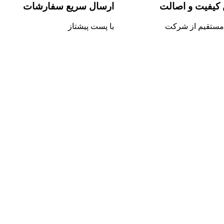
کیفیت و اصالت
ارسال سریع سفارشات
ستقیم از شرکت
با پست پیشتاز