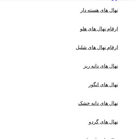
نهال های هسته دار
ارقام نهال های هلو
ارقام نهال های شلیل
نهال های دانه ریز
نهال های انگور
نهال های دانه خشک
نهال های گردو