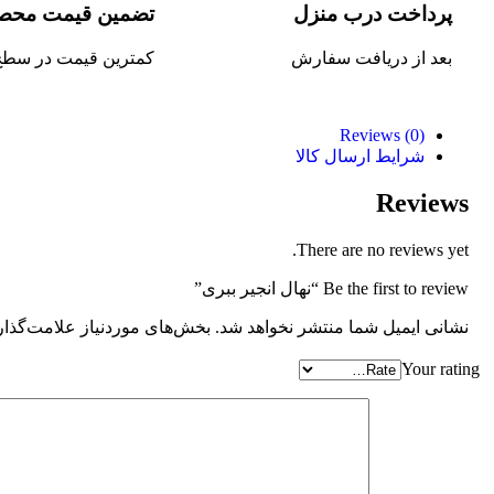
پرداخت درب منزل
تضمین قیمت محص
بعد از دریافت سفارش
کمترین قیمت در سطح 
Reviews (0)
شرایط ارسال کالا
Reviews
There are no reviews yet.
Be the first to review “نهال انجیر ببری”
نشانی ایمیل شما منتشر نخواهد شد.
بخش‌های موردنیاز علامت‌گذار
Your rating