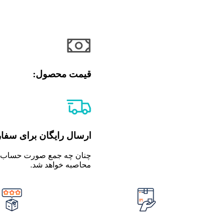
قیمت محصول:​
ارسال رایگان برای سفارش های
محاصبه خواهد شد.