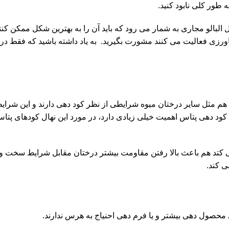
طور کلی نابود کنید.
البالو مجاری به شمار می رود که باید آن را به بهترین شکل ممکن کنترل
زی فعالیت می کنند مشورت بگیرید. به یاد داشته باشید که فقط در ا
ان هم مثل سایر درختان میوه شرایطی از نظر کود دهی دارند و این شرا
 کود دهی پتاس اهمیت خیلی زیادی دارد، در مورد این نهال کودهای پ
کتد هم باعث بالا رفتن مقاومت بیشتر درختان مقابل شرایط سخت و
ی کند.
حصول دهی بیشتر و یا فرم دهی احنیاج به هرس ندارند.