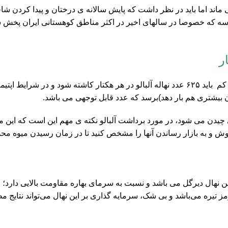
 ماند اما باید در نظر داشت که پایش سالانه ی درختان و پیدا کردن
ه که خصوصا در سالهای اخیر در اکثر مناطق کوهستانی ایران پخش
ر
ه ی چیدن می شود، در مورد برداشت آلبالو نکته ی مهم این است که این 
فروش و به بازار رساندن آنها را مشخص کنید تا در زمان رسیدن میوه م
. این نهال دیرگل می باشد و نسبت به سرمای بهاره مقاومت بالایی دار
ز تیره می‌باشد و بی شک، سرمایه گذاری بر این نهال می‌تواند نتایج م