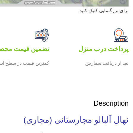
برای بزرگنمایی کلیک کنید
پرداخت درب منزل
تضمین قیمت محص
بعد از دریافت سفارش
کمترین قیمت در سطح این
Description
نهال آلبالو مجارستانی (مجاری)