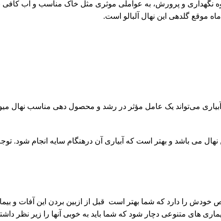
وه نگهداری و پرورش، به عواملی موثری مثل خاک مناسب و آب کافی نی
ه موقع گلدهی این نهال آلبالو است.
آبیاری می‌تواند یک عامل مؤثر در رشد و محصول دهی مناسب نهال میوه 
بی برای آبیاری این نهال می باشد و بهتر است که آبیاری آن درهنگام سایه انجام 
خودش را دارد که شما بهتر است قبل از ازبین بردن این آفات و بیمار
یماری های متنوعی دچار شود که شما باید به خوبی آنها را زیر نظر دا