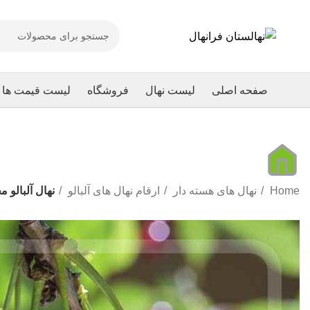
صفحه اصلی
لیست نهال
فروشگاه
لیست قیمت ها
Home
نهال های هسته دار
ارقام نهال های آلبالو
نهال آلبالو 