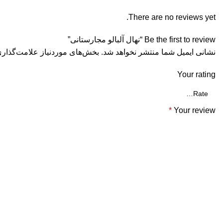
There are no reviews yet.
Be the first to review “نهال آلبالو مجارستانی”
نشانی ایمیل شما منتشر نخواهد شد.
بخش‌های موردنیاز علامت‌گذاری
Your rating
*
Your review