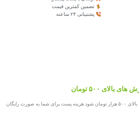
تضمین کمترین قیمت
پشتیبانی ۲۴ ساعته
بالای ۵۰۰ تومان
چنان چه جمع صورت حساب شما بالای ۵۰۰ هزار تومان شود هزینه پست برای شما به صورت رایگان