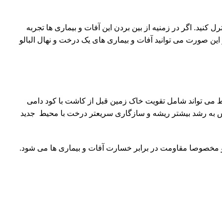
 کنید. اگر در زمنیه از بین بردن این آفات و بیماری ها تجربه
ین صورت می توانید آفات و بیماری های یک درخت و نهال البالو
یط می تواند شامل تقویت خاک زمین قبل از کاشت با کود دامی
تاس به رشد بیشتر ریشه و سازگاری سریعتر درخت با محیط جدید
 مخصوصا مقاومت در برابر خسارت آفات و بیماری ها می شود.