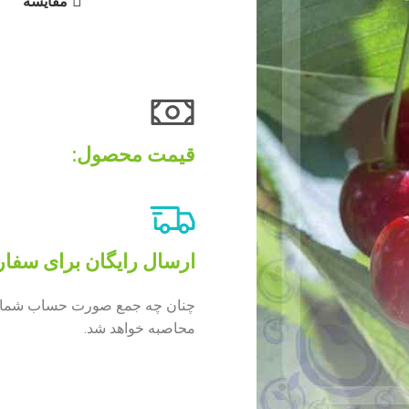
مقایسه
قیمت محصول:​
ارسال رایگان برای سفارش های 
محاصبه خواهد شد.