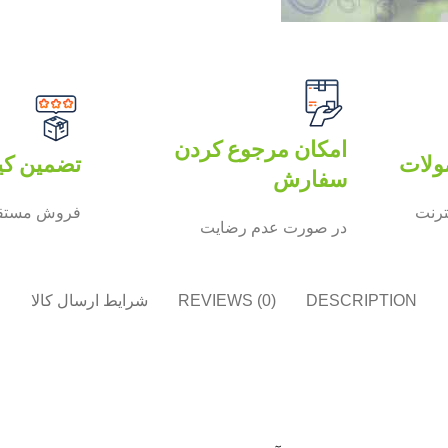
امکان مرجوع کردن
ولات
تضمین کی
سفارش
ترنت
فروش مستقی
در صورت عدم رضایت
DESCRIPTION
REVIEWS (0)
شرایط ارسال کالا