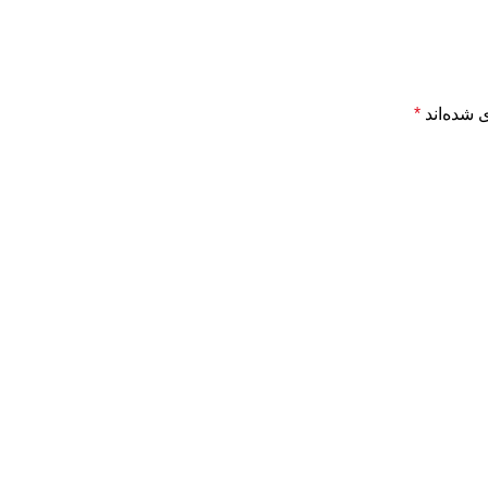
 شده‌اند
*