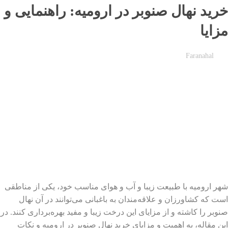
خرید نهال صنوبر در ارومیه: راهنمایی و
مزایا
Faranahal
شهر ارومیه با طبیعت زیبا و آب و هوای مناسب خود، یکی از مناطقی
است که کشاورزان و علاقه‌مندان به باغبانی می‌توانند در آن نهال
صنوبر را کاشته و از مزایای این درخت زیبا و مفید بهره‌برداری کنند. در
این مقاله، به اهمیت و مزایای خرید نهال صنوبر در ارومیه و نکات