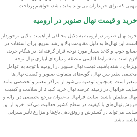
مهمی که برای خریداران می‌تواند مفید باشد، خواهیم پرداخت.
خرید و قیمت نهال صنوبر در ارومیه
خرید نهال صنوبر در ارومیه به دلایل مختلفی از اهمیت بالایی برخوردار
است. این نهال‌ها به دلیل مقاومت بالا و رشد سریع، برای استفاده در
صنایع چوب و کاغذ بسیار مورد توجه قرار گرفته‌اند. در هنگام خرید،
لازم است به شرایط اقلیمی منطقه و نیازهای آبیاری نهال توجه
ویژه‌ای داشته باشید. قیمت نهال صنوبر در ارومیه با توجه به عوامل
مختلفی نظیر سن نهال، گونه‌های متفاوت صنوبر و کیفیت نهال‌ها
متغیر است. همچنین، توصیه می‌شود از مراکز معتبر و تخصصی مانند
سایت فرانهال در زمینه عرضه نهال خرید کنید تا از سلامت و کیفیت
نهال مطمئن باشید. سایت فرانهال به‌عنوان مرجع تخصصی در ارائه و
فروش نهال‌های با کیفیت در سطح کشور فعالیت می‌کند. خرید از این
سایت می‌تواند در گسترش و رونق‌دهی باغ‌ها و مزارع تأثیر بسزایی
داشته باشد.