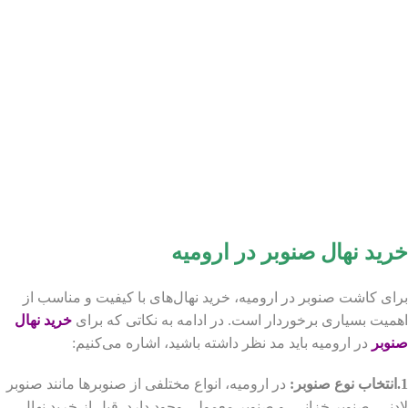
خرید نهال صنوبر در ارومیه
برای کاشت صنوبر در ارومیه، خرید نهال‌های با کیفیت و مناسب از
اهمیت بسیاری برخوردار است. در ادامه به نکاتی که برای
خرید نهال
صنوبر
در ارومیه باید مد نظر داشته باشید، اشاره می‌کنیم:
1.انتخاب نوع صنوبر:
در ارومیه، انواع مختلفی از صنوبرها مانند صنوبر
لادنی، صنوبر خزانی، و صنوبر معمولی وجود دارد. قبل از خرید نهال،