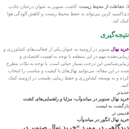
3. حفاظت از محیط زیست
: کاشت صنوبر به عنوان درختان جاذب
دی‌اکسید کربن می‌تواند به حفظ محیط زیست و کاهش آلودگی هوا
کمک کند.
نتیجه‌گیری
خرید نهال
صنوبر در ارومیه به عنوان یکی از فعالیت‌های کشاورزی و
زیبایی‌دهنده مهم در این منطقه با توجه به اهمیت اقتصادی و
زیبایی‌شناسی این درخت بسیار حیاتی است. با توجه به نکات مطرح
شده در این مقاله، می‌توانید نهال‌های با کیفیت و مناسب را انتخاب
کرده و به توسعه کشاورزی و حفظ زیبایی طبیعت در ارومیه کمک
کنید.
جدیدتر
خرید نهال صنوبر در میاندوآب: مزایا و راهنمایی‌های کشت
بازگشت به لیست
قدیمی تر
خرید نهال انگور در میاندوآب
دیدگاهی در مورد “
خرید نهال صنوبر در