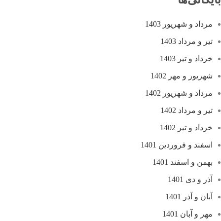
مرداد و شهریور 1403
تیر و مرداد 1403
خرداد و تیر 1403
شهریور و مهر 1402
مرداد و شهریور 1402
تیر و مرداد 1402
خرداد و تیر 1402
اسفند و فروردین 1401
بهمن و اسفند 1401
آذر و دی 1401
آبان و آذر 1401
مهر و آبان 1401