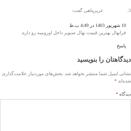
عزیزپناهی
گفت:
10 شهریور 1403 در 4:49 ب.ظ
فرانهال بهترین قیمت نهال صنوبر داخل اورومیه رو داره.
پاسخ
دیدگاهتان را بنویسید
نشانی ایمیل شما منتشر نخواهد شد.
بخش‌های موردنیاز علامت‌گذاری
شده‌اند
*
دیدگاه
*