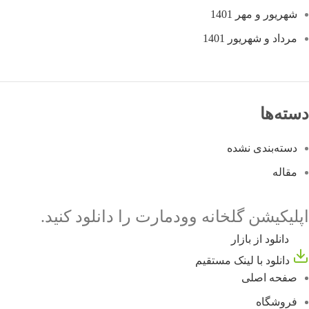
شهریور و مهر 1401
مرداد و شهریور 1401
دسته‌ها
دسته‌بندی نشده
مقاله
اپلیکیشن گلخانه وودمارت را دانلود کنید.
دانلود از بازار
دانلود با لینک مستقیم
صفحه اصلی
فروشگاه