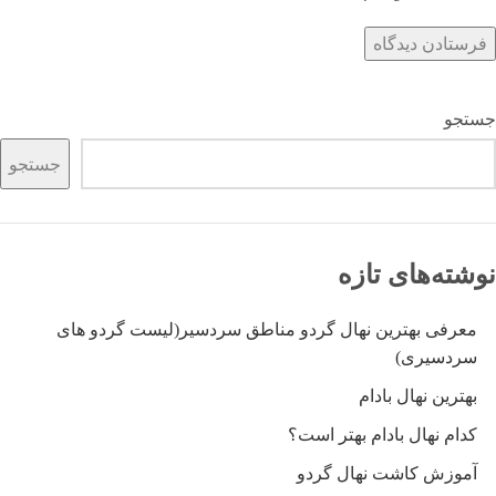
جستجو
جستجو
نوشته‌های تازه
معرفی بهترین نهال گردو مناطق سردسیر(لیست گردو های
سردسیری)
بهترین نهال بادام
کدام نهال بادام بهتر است؟
آموزش کاشت نهال گردو