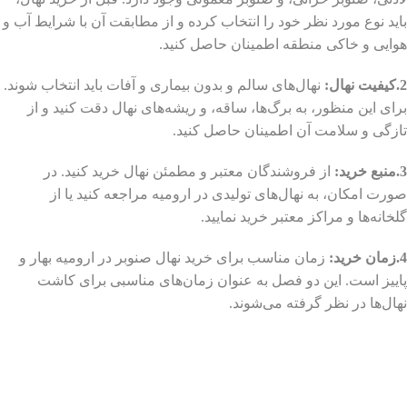
باید نوع مورد نظر خود را انتخاب کرده و از مطابقت آن با شرایط آب و
هوایی و خاکی منطقه اطمینان حاصل کنید.
2.کیفیت نهال:
نهال‌های سالم و بدون بیماری و آفات باید انتخاب شوند.
برای این منظور، به برگ‌ها، ساقه، و ریشه‌های نهال دقت کنید و از
تازگی و سلامت آن اطمینان حاصل کنید.
3.منبع خرید:
از فروشندگان معتبر و مطمئن نهال خرید کنید. در
صورت امکان، به نهال‌های تولیدی در ارومیه مراجعه کنید یا از
گلخانه‌ها و مراکز معتبر خرید نمایید.
4.زمان خرید:
زمان مناسب برای خرید نهال صنوبر در ارومیه بهار و
پاییز است. این دو فصل به عنوان زمان‌های مناسبی برای کاشت
نهال‌ها در نظر گرفته می‌شوند.