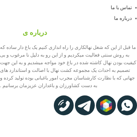
تماس با ما
درباره ما
درباره ی
فرانهال
ما قبل از این که شغل نهالکاری را راه اندازی کنیم یک باغ دار ساده که
به روش سنتی فعالیت میکردیم و از این رو به دلیل نا مرغوب و بی
کیفیت بودن نهال کاشته شده در باغ خود مواجه میشدیم و به این جهت
تصمیم به احداث یک مجموعه کشت نهال با اصالت و استاندارد های
جهانی که با نظارت کارشناسان مجرب امور باغبانی بوده تولید کرده و
به دست کشاورزان و باغداران عزیزمان برسانیم .