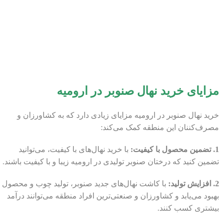
مزایای خرید نهال صنوبر در ارومیه
خرید نهال صنوبر در ارومیه مزایای زیادی دارد که به کشاورزان و
مصرف‌کننان این منطقه کمک می‌کند:
1. تضمین محصول با کیفیت:
با خرید نهال‌های با کیفیت، می‌توانید
تضمین کنید که درختان صنوبر تولیدی در ارومیه زیبا و با کیفیت باشند.
2. افزایش تولید:
با کاشت نهال‌های جدید صنوبر، تولید چوب و محصول
بهبود می‌یابد و کشاورزان و صنعتی‌ترین افراد منطقه می‌توانند درآمد
بیشتری کسب کنند.