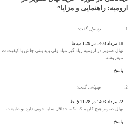
ارومیه: راهنمایی و مزایا
”
رسول
گفت:
18 مرداد 1403 در 1:29 ب.ظ
نهال صنوبر در ارومیه زیاد گیر میاد ولی باید ببنی جاش با کیفیت ت
میفروشه.
پاسخ
بهبهانی
گفت:
22 مرداد 1403 در 11:28 ق.ظ
نهال صنوبر هیچ کاریم که نکنه حداقل سایه خوبی داره تو طبیعت.
پاسخ