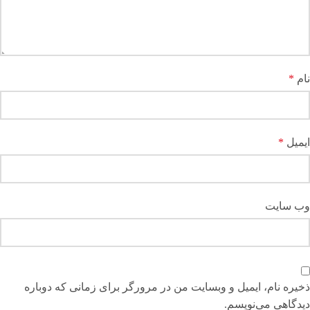
نام
*
ایمیل
*
وب‌ سایت
ذخیره نام، ایمیل و وبسایت من در مرورگر برای زمانی که دوباره
دیدگاهی می‌نویسم.