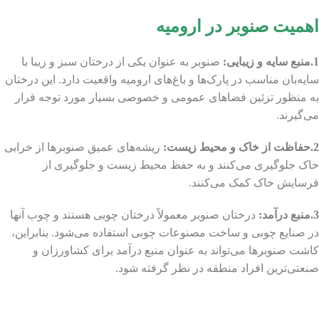
اهمیت صنوبر
در ارومیه
1.منبع سایه و زیبایی:
صنوبر به عنوان یکی از درختان سبز و زیبا با
سایه‌بان مناسب در پارک‌ها و باغ‌های ارومیه واقعیت دارد. این درختان
به منظور تزئین فضاهای عمومی و خصوصی بسیار مورد توجه قرار
می‌گیرند.
2.حفاظت از خاک و محیط زیست:
ریشه‌های عمیق صنوبرها از خرابی
خاک جلوگیری می‌کنند و به حفظ محیط زیست و جلوگیری از
فرسایش خاک کمک می‌کنند.
3.منبع درآمد:
درختان صنوبر معمولاً درختان چوبی هستند و چوب آنها
در صنایع چوبی و ساخت مصنوعات چوبی استفاده می‌شود. بنابراین،
کاشت صنوبرها می‌تواند به عنوان منبع درآمد برای کشاورزان و
صنعتی‌ترین افراد منطقه در نظر گرفته شود.