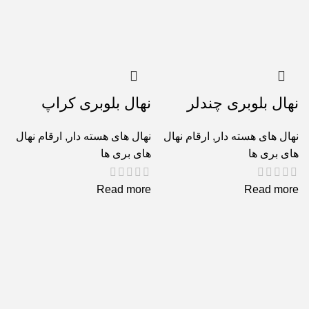
نهال بلوبری چندلر
نهال بلوبری کراپ
نهال های هسته دار
,
ارقام نهال
نهال های هسته دار
,
ارقام نهال
های بری ها
های بری ها
Read more
Read more