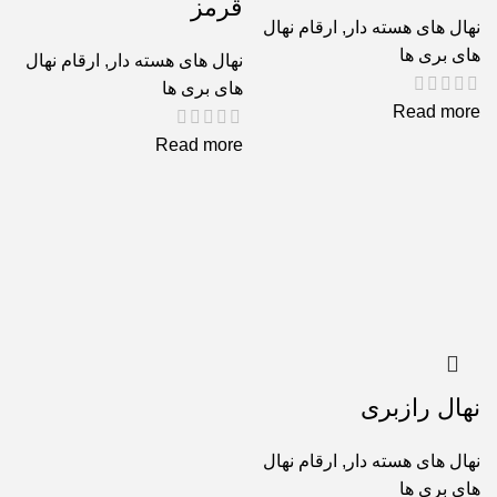
قرمز
نهال های هسته دار
,
ارقام نهال
های بری ها
نهال های هسته دار
,
ارقام نهال
های بری ها
Read more
Read more
نهال رازبری
نهال های هسته دار
,
ارقام نهال
های بری ها