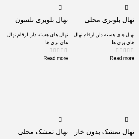
نهال بلوبری محلی
نهال بلوبری نلسون
نهال های هسته دار
,
ارقام نهال
نهال های هسته دار
,
ارقام نهال
های بری ها
های بری ها
Read more
Read more
نهال تمشک بدون خار
نهال تمشک محلی