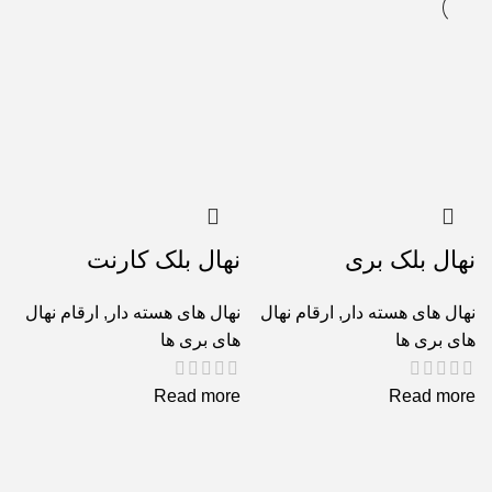
نهال بلک بری
نهال بلک کارنت
نهال های هسته دار
,
ارقام نهال
نهال های هسته دار
,
ارقام نهال
های بری ها
های بری ها
Read more
Read more