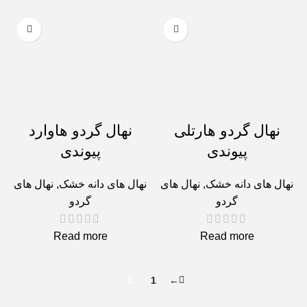
نهال گردو هارتلی
نهال گردو هاوارد
پیوندی
پیوندی
نهال های دانه خشک
,
نهال های
نهال های دانه خشک
,
نهال های
گردو
گردو
Read more
Read more
2
1
←