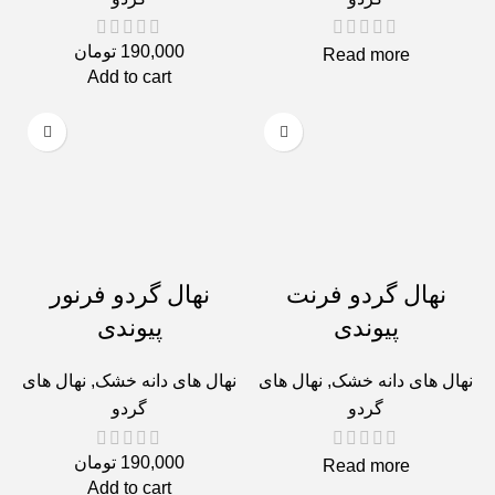
190,000
تومان
Read more
Add to cart
نهال گردو فرنت
نهال گردو فرنور
پیوندی
پیوندی
نهال های دانه خشک
,
نهال های
نهال های دانه خشک
,
نهال های
گردو
گردو
190,000
تومان
Read more
Add to cart