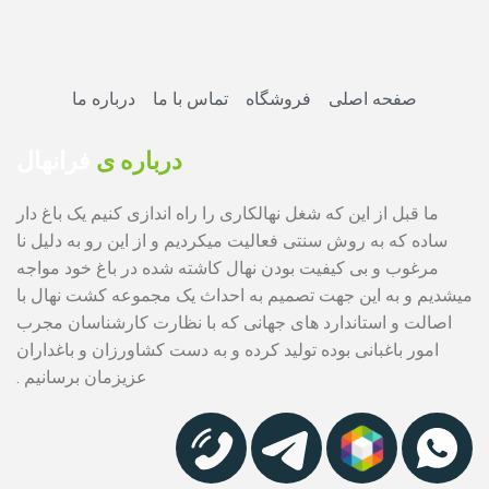
صفحه اصلی
فروشگاه
تماس با ما
درباره ما
درباره ی
فرانهال
ما قبل از این که شغل نهالکاری را راه اندازی کنیم یک باغ دار
ساده که به روش سنتی فعالیت میکردیم و از این رو به دلیل نا
مرغوب و بی کیفیت بودن نهال کاشته شده در باغ خود مواجه
میشدیم و به این جهت تصمیم به احداث یک مجموعه کشت نهال با
اصالت و استاندارد های جهانی که با نظارت کارشناسان مجرب
امور باغبانی بوده تولید کرده و به دست کشاورزان و باغداران
عزیزمان برسانیم .