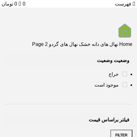
فهرست
0
0
تومان
Home
نهال های دانه خشک
نهال های گردو
Page 2
وضعیت وضعیت
حراج
موجود است
فیلتر براساس قیمت
FILTER