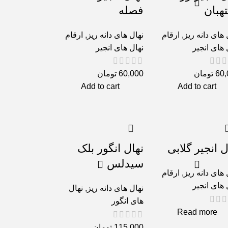
هبان
فصله
 های دانه ریز
,
ارقام
نهال های دانه ریز
,
ارقام
 های انجیر
نهال های انجیر
60,
تومان
60,000
تومان
Add to cart
Add to cart
ل انجیر گلابی
نهال انگور بلک
سیدلس
 های دانه ریز
,
ارقام
 های انجیر
نهال های دانه ریز
,
نهال
های انگور
Read more
115,000
تومان