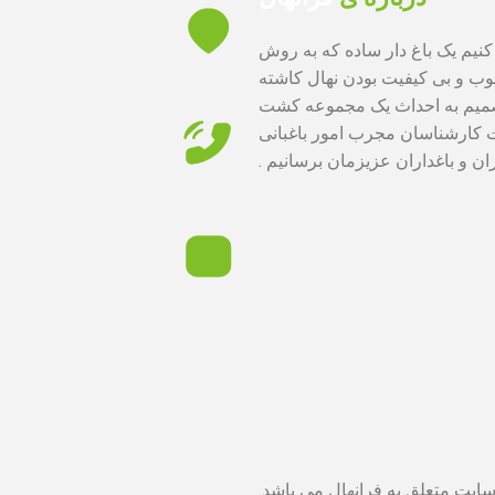
 کنیم یک باغ دار ساده که به روش
غوب و بی کیفیت بودن نهال کاشته
تصمیم به احداث یک مجموعه کشت
رت کارشناسان مجرب امور باغبانی
ن و باغداران عزیزمان برسانیم .
ایت متعلق به فرانهال می باشد.