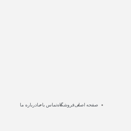
صفحه اصلی
فروشگاه
تماس با ما
درباره ما