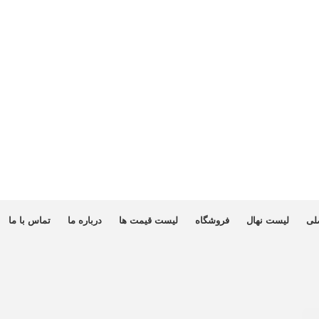
لی
لیست نهال
فروشگاه
لیست قیمت ها
درباره ما
تماس با ما