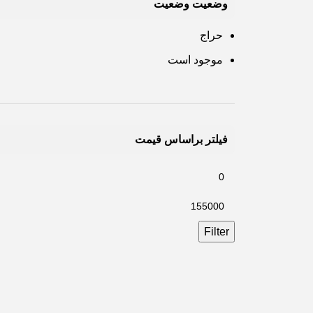
وضعیت وضعیت
حراج
موجود است
فیلتر براساس قیمت
Filter