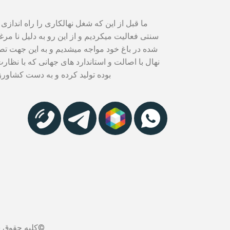
ما قبل از این که شغل نهالکاری را راه اندازی
سنتی فعالیت میکردیم و از این رو به دلیل نا مر
شده در باغ خود مواجه میشدیم و به این جهت 
نهال با اصالت و استاندارد های جهانی که با نظا
بوده تولید کرده و به دست کشاورزا
©کلیه حقوق س