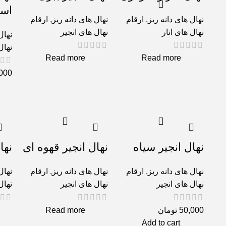
است
نهال های دانه ریز
,
ارقام
نهال های دانه ریز
,
ارقام
نهال های انار
نهال های انجیر
نهال
نهال
Read more
Read more
000
نهال انجیر سیاه
نهال انجیر قهوه ای
نها
نهال های دانه ریز
,
ارقام
نهال های دانه ریز
,
ارقام
نهال
نهال های انجیر
نهال های انجیر
نهال
50,000
تومان
Read more
Add to cart