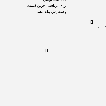
برای دریافت اخرین قیمت
و سفارش پیام دهید
→