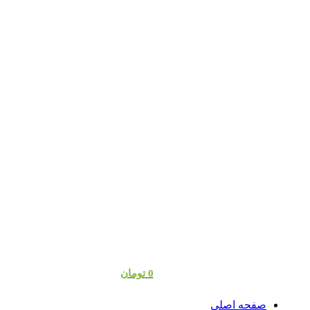
0
تومان
صفحه اصلی