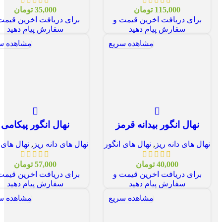
115,000
تومان
35,000
تومان
برای دریافت اخرین قیمت و
برای دریافت اخرین قیمت
سفارش پیام دهید
سفارش پیام دهید
مشاهده سریع
مشاهده س
نهال انگور بیدانه قرمز
نهال انگور پیکامی
نهال های دانه ریز
,
نهال های انگور
نهال های دانه ریز
,
نهال های 
40,000
تومان
57,000
تومان
برای دریافت اخرین قیمت و
برای دریافت اخرین قیمت
سفارش پیام دهید
سفارش پیام دهید
مشاهده سریع
مشاهده س