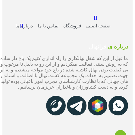
صفحه اصلی
فروشگاه
تماس با ما
درباره ما
درباره ی
فرانهال
ما قبل از این که شغل نهالکاری را راه اندازی کنیم یک باغ دار ساده
که به روش سنتی فعالیت میکردیم و از این رو به دلیل نا مرغوب و
بی کیفیت بودن نهال کاشته شده در باغ خود مواجه میشدیم و به این
جهت تصمیم به احداث یک مجموعه کشت نهال با اصالت و استاندارد
های جهانی که با نظارت کارشناسان مجرب امور باغبانی بوده تولید
کرده و به دست کشاورزان و باغداران عزیزمان برسانیم .