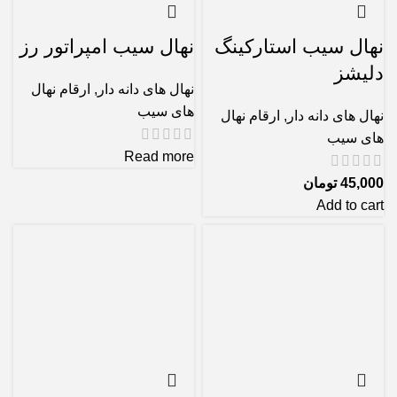
نهال سیب استارکینگ
نهال سیب امپراتور رز
دلیشز
نهال های دانه دار
,
ارقام نهال
های سیب
نهال های دانه دار
,
ارقام نهال
های سیب
Read more
45,000
تومان
Add to cart