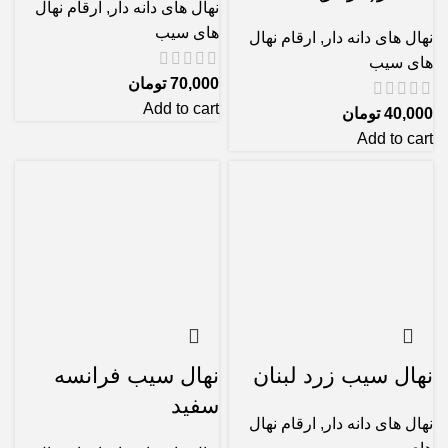
نهال های دانه دار
,
ارقام نهال
های سیب
نهال های دانه دار
,
ارقام نهال
های سیب
70,000
تومان
Add to cart
40,000
تومان
Add to cart
نهال سیب زرد لبنان
نهال سیب فرانسه
سفید
نهال های دانه دار
,
ارقام نهال