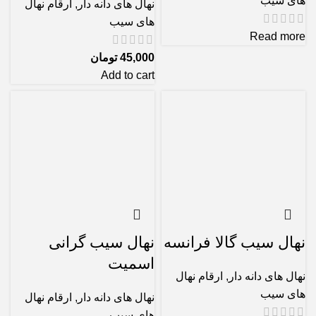
های سیب
نهال های دانه دار
,
ارقام نهال
های سیب
Read more
45,000
تومان
Add to cart
نهال سیب گالا فرانسه
نهال سیب گرانی
اسمیت
نهال های دانه دار
,
ارقام نهال
های سیب
نهال های دانه دار
,
ارقام نهال
های سیب