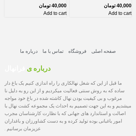
40,000
تومان
40,000
تومان
Add to cart
Add to cart
صفحه اصلی
فروشگاه
تماس با ما
درباره ما
درباره ی
فرانهال
ما قبل از این که شغل نهالکاری را راه اندازی کنیم یک باغ دار
ساده که به روش سنتی فعالیت میکردیم و از این رو به دلیل نا
مرغوب و بی کیفیت بودن نهال کاشته شده در باغ خود مواجه
میشدیم و به این جهت تصمیم به احداث یک مجموعه کشت نهال با
اصالت و استاندارد های جهانی که با نظارت کارشناسان مجرب
امور باغبانی بوده تولید کرده و به دست کشاورزان و باغداران
عزیزمان برسانیم .