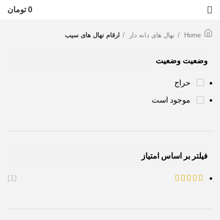
0
تومان
Home
نهال های دانه دار
ارقام نهال های سیب
وضعیت وضعیت
حراج
موجود است
فیلتر بر اساس امتیاز
(1)