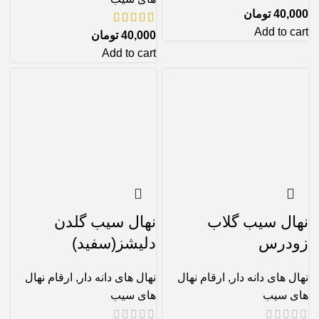
40,000
تومان
Add to cart
40,000
تومان
Add to cart
نهال سیب گلاب
نهال سیب گلدن
زودرس
دلیشز(سفید)
نهال های دانه دار
,
ارقام نهال
نهال های دانه دار
,
ارقام نهال
های سیب
های سیب