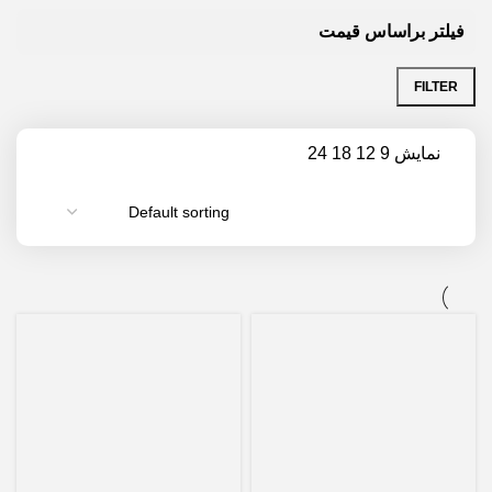
فیلتر براساس قیمت
FILTER
نمایش
9
12
18
24