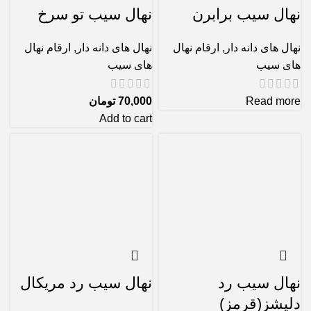
نهال سیب برابرن
نهال سیب تو سرخ
نهال های دانه دار
,
ارقام نهال
نهال های دانه دار
,
ارقام نهال
های سیب
های سیب
Read more
70,000
تومان
Add to cart
نهال سیب رد
نهال سیب رد مریکال
دلیشز(قرمز)