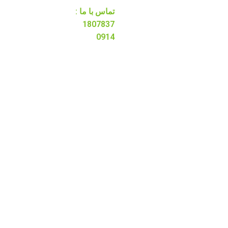
تماس با ما :
1807837
0914