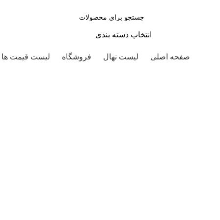
انتخاب دسته بندی
صفحه اصلی
لیست نهال
فروشگاه
لیست قیمت ها
مقالات