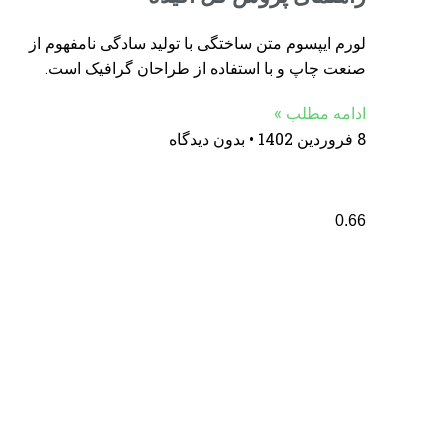
لورم ایپسوم متن ساختگی با تولید سادگی نامفهوم از
صنعت چاپ و با استفاده از طراحان گرافیک است.
ادامه مطلب »
8 فروردین 1402
بدون دیدگاه