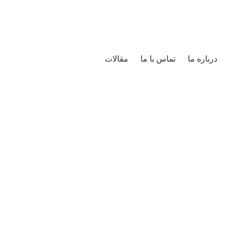
درباره ما
تماس با ما
مقالات