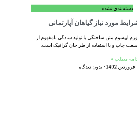
دسته‌بندی نشده
رایط مورد نیاز گیاهان آپارتمانی
رم ایپسوم متن ساختگی با تولید سادگی نامفهوم از
نعت چاپ و با استفاده از طراحان گرافیک است.
دامه مطلب »
14
بدون دیدگاه