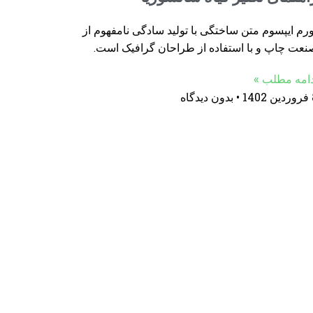
رم ایپسوم متن ساختگی با تولید سادگی نامفهوم از
نعت چاپ و با استفاده از طراحان گرافیک است.
دامه مطلب »
14
بدون دیدگاه