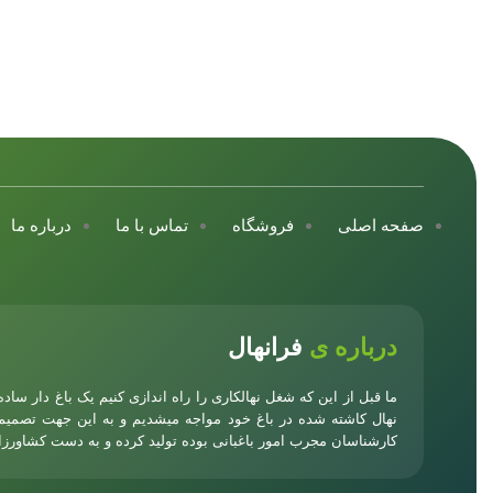
صفحه اصلی
فروشگاه
تماس با ما
درباره ما
درباره ی
فرانهال
ما قبل از این که شغل نهالکاری را راه اندازی کنیم یک باغ دار سا
نهال کاشته شده در باغ خود مواجه میشدیم و به این جهت تصمیم
کارشناسان مجرب امور باغبانی بوده تولید کرده و به دست کشاورزان