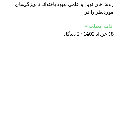
روش‌های نوین و علمی بهبود یافته‌اند تا ویژگی‌های
موردنظر را در
ادامه مطلب »
18 خرداد 1402
2 دیدگاه