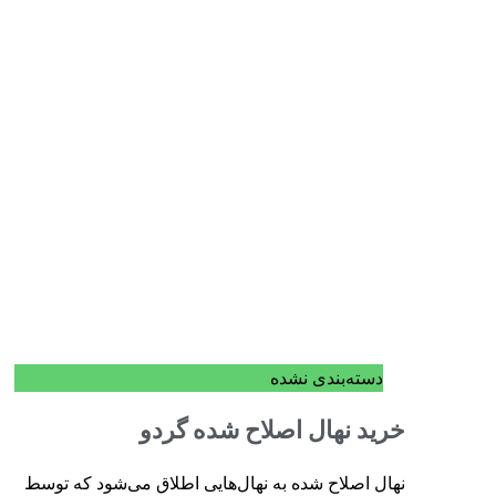
دسته‌بندی نشده
خرید نهال اصلاح شده گردو
نهال اصلاح شده به نهال‌هایی اطلاق می‌شود که توسط